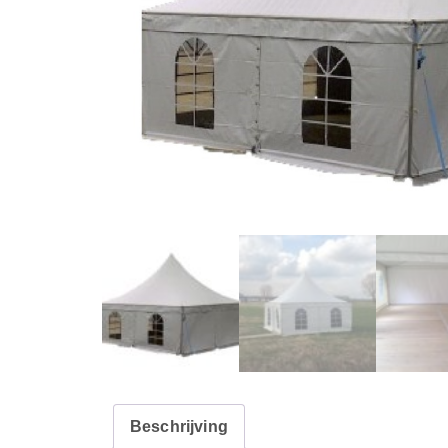
Beschrijving