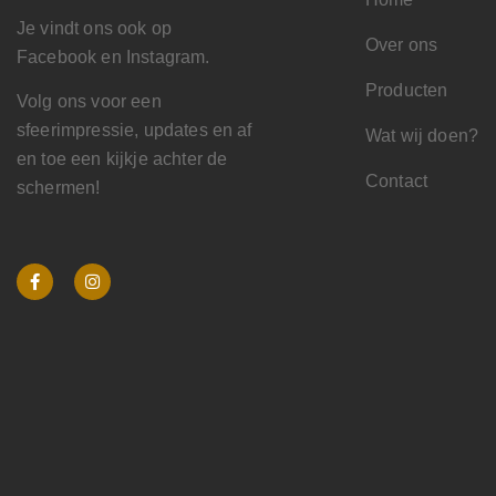
Je vindt ons ook op
Over ons
Facebook en Instagram.
Producten
Volg ons voor een
sfeerimpressie, updates en af
Wat wij doen?
en toe een kijkje achter de
Contact
schermen!