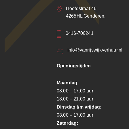
Hoofdstraat 46
4265HL Genderen.
0416-700241
info@vanrijswijkverhuur.nl
Openingstijden
Maandag:
08.00 – 17.00 uur
18.00 – 21.00 uur
Dinsdag t/m vrijdag:
08.00 – 17.00 uur
Zaterdag: