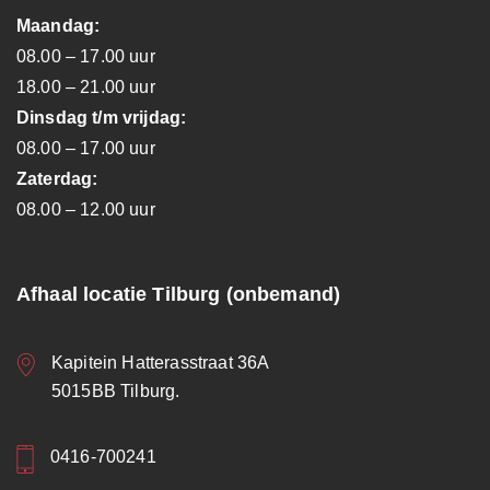
Maandag:
08.00 – 17.00 uur
18.00 – 21.00 uur
Dinsdag t/m vrijdag:
08.00 – 17.00 uur
Zaterdag:
08.00 – 12.00 uur
Afhaal locatie Tilburg (onbemand)
Kapitein Hatterasstraat 36A
5015BB Tilburg.
0416-700241