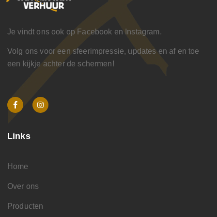
Je vindt ons ook op Facebook en Instagram.
Volg ons voor een sfeerimpressie, updates en af en toe
een kijkje achter de schermen!
Links
Home
Over ons
Producten