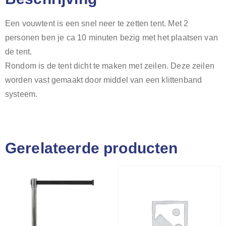
Een vouwtent is een snel neer te zetten tent. Met 2
personen ben je ca 10 minuten bezig met het plaatsen van
de tent.
Rondom is de tent dicht te maken met zeilen. Deze zeilen
worden vast gemaakt door middel van een klittenband
systeem.
Gerelateerde producten