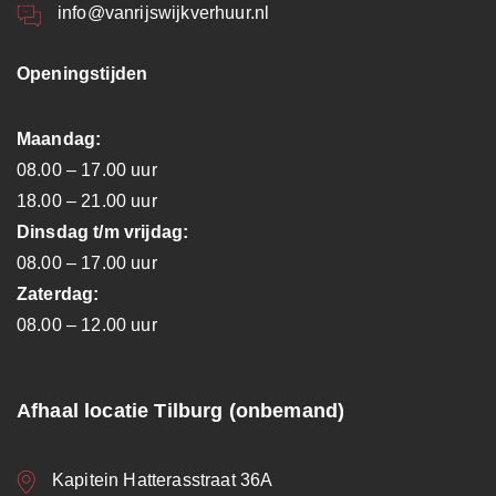
info@vanrijswijkverhuur.nl
Openingstijden
Maandag:
08.00 – 17.00 uur
18.00 – 21.00 uur
Dinsdag t/m vrijdag:
08.00 – 17.00 uur
Zaterdag:
08.00 – 12.00 uur
Afhaal locatie Tilburg (onbemand)
Kapitein Hatterasstraat 36A