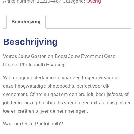
Artikelnummer:
112104487
Categorie:
Overig
Beschrijving
Beschrijving
Verras Jouw Gasten en Boost Jouw Event met Onze
Unieke Photobooth Ervaring!
We brengen entertainment naar een hoger niveau met
onze hoogwaardige photobooths, perfect voor elk
evenement. Of het nu gaat om een bruiloft, bedrijfsfeest, of
jubileum, onze photobooths voegen een extra dosis plezier
toe en creëren blijvende herinneringen.
Waarom Onze Photobooth?