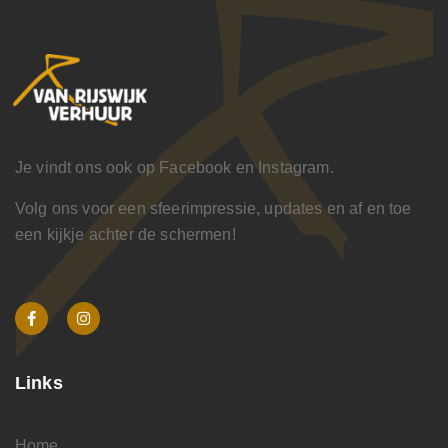
Je vindt ons ook op Facebook en Instagram.
Volg ons voor een sfeerimpressie, updates en af en toe
een kijkje achter de schermen!
Links
Home