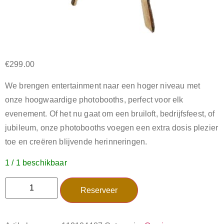
€
299.00
We brengen entertainment naar een hoger niveau met
onze hoogwaardige photobooths, perfect voor elk
evenement. Of het nu gaat om een bruiloft, bedrijfsfeest, of
jubileum, onze photobooths voegen een extra dosis plezier
toe en creëren blijvende herinneringen.
1 / 1 beschikbaar
Reserveer