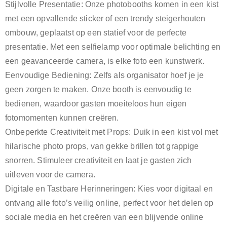
Stijlvolle Presentatie: Onze photobooths komen in een kist
met een opvallende sticker of een trendy steigerhouten
ombouw, geplaatst op een statief voor de perfecte
presentatie. Met een selfielamp voor optimale belichting en
een geavanceerde camera, is elke foto een kunstwerk.
Eenvoudige Bediening: Zelfs als organisator hoef je je
geen zorgen te maken. Onze booth is eenvoudig te
bedienen, waardoor gasten moeiteloos hun eigen
fotomomenten kunnen creëren.
Onbeperkte Creativiteit met Props: Duik in een kist vol met
hilarische photo props, van gekke brillen tot grappige
snorren. Stimuleer creativiteit en laat je gasten zich
uitleven voor de camera.
Digitale en Tastbare Herinneringen: Kies voor digitaal en
ontvang alle foto’s veilig online, perfect voor het delen op
sociale media en het creëren van een blijvende online