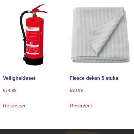
Veiligheidsset
Fleece deken 5 stuks
€
74.99
€
10.99
Reserveer
Reserveer