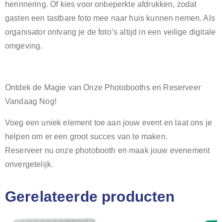
herinnering. Of kies voor onbeperkte afdrukken, zodat
gasten een tastbare foto mee naar huis kunnen nemen. Als
organisator ontvang je de foto’s altijd in een veilige digitale
omgeving.
Ontdek de Magie van Onze Photobooths en Reserveer
Vandaag Nog!
Voeg een uniek element toe aan jouw event en laat ons je
helpen om er een groot succes van te maken.
Reserveer nu onze photobooth en maak jouw evenement
onvergetelijk.
Gerelateerde producten