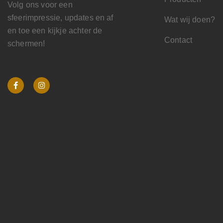
Volg ons voor een
sfeerimpressie, updates en af
Wat wij doen?
en toe een kijkje achter de
Contact
schermen!