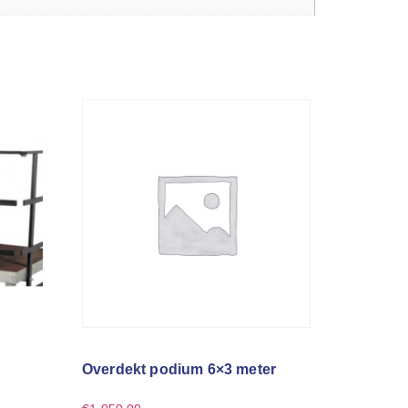
Overdekt podium 6×3 meter