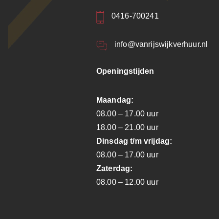
0416-700241
info@vanrijswijkverhuur.nl
Openingstijden
Maandag:
08.00 – 17.00 uur
18.00 – 21.00 uur
Dinsdag t/m vrijdag:
08.00 – 17.00 uur
Zaterdag:
08.00 – 12.00 uur