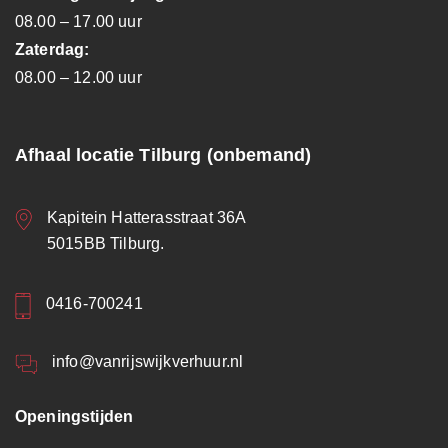
08.00 – 17.00 uur
Zaterdag:
08.00 – 12.00 uur
Afhaal locatie Tilburg (onbemand)
Kapitein Hatterasstraat 36A
5015BB Tilburg.
0416-700241
info@vanrijswijkverhuur.nl
Openingstijden