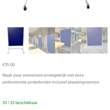
€
35.00
Maak jouw evenement onvergetelijk met onze
professionele posterborden inclusief plaatsingsservice.
33 / 33 beschikbaar