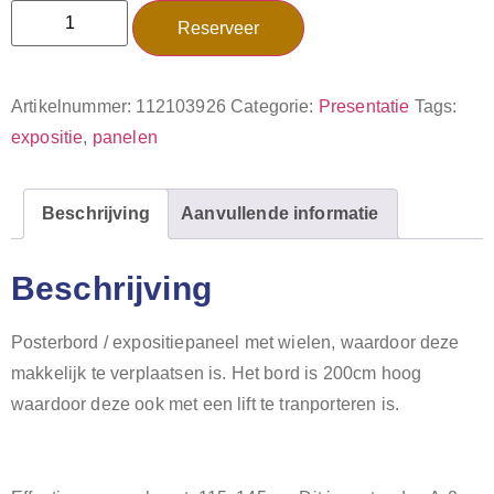
Reserveer
Artikelnummer:
112103926
Categorie:
Presentatie
Tags:
expositie
,
panelen
Beschrijving
Aanvullende informatie
Beschrijving
Posterbord / expositiepaneel met wielen, waardoor deze
makkelijk te verplaatsen is. Het bord is 200cm hoog
waardoor deze ook met een lift te tranporteren is.