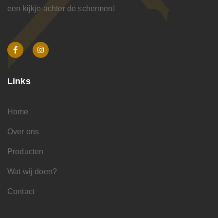
een kijkje achter de schermen!
Links
Home
Over ons
Producten
Wat wij doen?
Contact