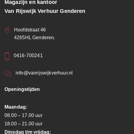
Magazijn en kantoor
Van Rijswijk Verhuur Genderen
Hoofdstraat 46
4265HL Genderen.
0416-700241
info@vanrijswijkverhuur.nl
Openingstijden
Maandag:
08.00 – 17.00 uur
18.00 – 21.00 uur
Dinsdag t/m vrijdag: