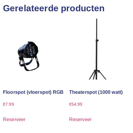
Gerelateerde producten
Floorspot (vloerspot) RGB
Theaterspot (1000 watt)
€
7.99
€
54.99
Reserveer
Reserveer