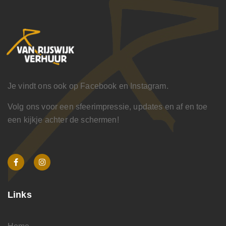
Je vindt ons ook op Facebook en Instagram.
Volg ons voor een sfeerimpressie, updates en af en toe
een kijkje achter de schermen!
Links