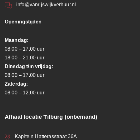
info@vanrijswijkverhuur.nl
Openingstijden
Maandag:
08.00 – 17.00 uur
18.00 – 21.00 uur
Dinsdag t/m vrijdag:
08.00 – 17.00 uur
Zaterdag:
08.00 – 12.00 uur
Afhaal locatie Tilburg (onbemand)
Kapitein Hatterasstraat 36A