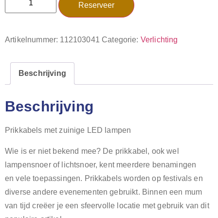
Reserveer
Artikelnummer:
112103041
Categorie:
Verlichting
Beschrijving
Beschrijving
Prikkabels met zuinige LED lampen
Wie is er niet bekend mee? De prikkabel, ook wel
lampensnoer of lichtsnoer, kent meerdere benamingen
en vele toepassingen. Prikkabels worden op festivals en
diverse andere evenementen gebruikt. Binnen een mum
van tijd creëer je een sfeervolle locatie met gebruik van dit