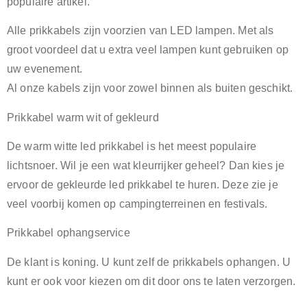
populaire artikel.
Alle prikkabels zijn voorzien van LED lampen. Met als
groot voordeel dat u extra veel lampen kunt gebruiken op
uw evenement.
Al onze kabels zijn voor zowel binnen als buiten geschikt.
Prikkabel warm wit of gekleurd
De warm witte led prikkabel is het meest populaire
lichtsnoer. Wil je een wat kleurrijker geheel? Dan kies je
ervoor de gekleurde led prikkabel te huren. Deze zie je
veel voorbij komen op campingterreinen en festivals.
Prikkabel ophangservice
De klant is koning. U kunt zelf de prikkabels ophangen. U
kunt er ook voor kiezen om dit door ons te laten verzorgen.