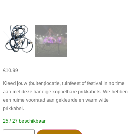
€
10.99
Kleed jouw (buiten)locatie, tuinfeest of festival in no time
aan met deze handige koppelbare prikkabels. We hebben
een ruime voorraad aan gekleurde en warm witte
prikkabel.
25 / 27 beschikbaar