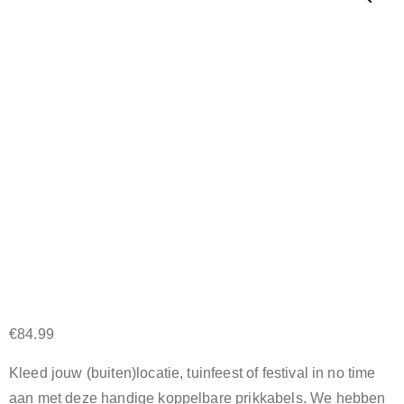
€
84.99
Kleed jouw (buiten)locatie, tuinfeest of festival in no time
aan met deze handige koppelbare prikkabels. We hebben