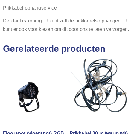
Prikkabel ophangservice
De klant is koning. U kunt zelf de prikkabels ophangen. U
kunt er ook voor kiezen om dit door ons te laten verzorgen.
Gerelateerde producten
Floorspot (vloerspot) RGB
Prikkabel 30 m (warm wit)