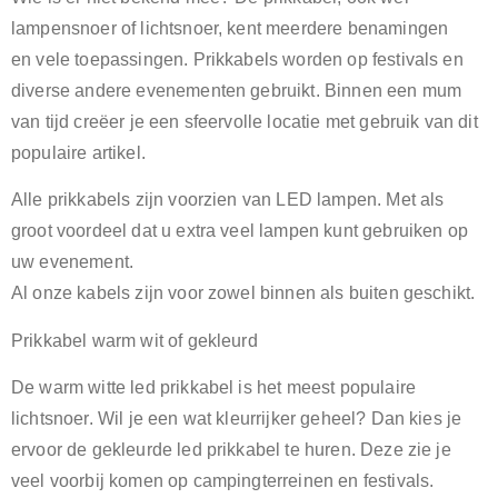
lampensnoer of lichtsnoer, kent meerdere benamingen
en vele toepassingen. Prikkabels worden op festivals en
diverse andere evenementen gebruikt. Binnen een mum
van tijd creëer je een sfeervolle locatie met gebruik van dit
populaire artikel.
Alle prikkabels zijn voorzien van LED lampen. Met als
groot voordeel dat u extra veel lampen kunt gebruiken op
uw evenement.
Al onze kabels zijn voor zowel binnen als buiten geschikt.
Prikkabel warm wit of gekleurd
De warm witte led prikkabel is het meest populaire
lichtsnoer. Wil je een wat kleurrijker geheel? Dan kies je
ervoor de gekleurde led prikkabel te huren. Deze zie je
veel voorbij komen op campingterreinen en festivals.