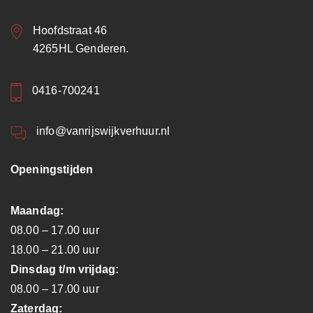
Hoofdstraat 46
4265HL Genderen.
0416-700241
info@vanrijswijkverhuur.nl
Openingstijden
Maandag:
08.00 – 17.00 uur
18.00 – 21.00 uur
Dinsdag t/m vrijdag:
08.00 – 17.00 uur
Zaterdag: