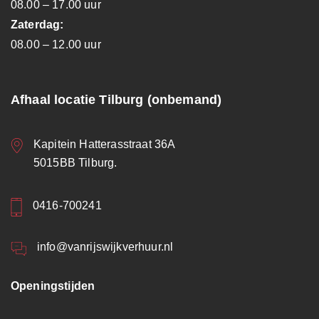
08.00 – 17.00 uur
Zaterdag:
08.00 – 12.00 uur
Afhaal locatie Tilburg (onbemand)
Kapitein Hatterasstraat 36A
5015BB Tilburg.
0416-700241
info@vanrijswijkverhuur.nl
Openingstijden