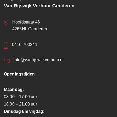
Van Rijswijk Verhuur Genderen
Hoofdstraat 46
4265HL Genderen.
0416-700241
info@vanrijswijkverhuur.nl
Openingstijden
Maandag:
08.00 – 17.00 uur
18.00 – 21.00 uur
Dinsdag t/m vrijdag: