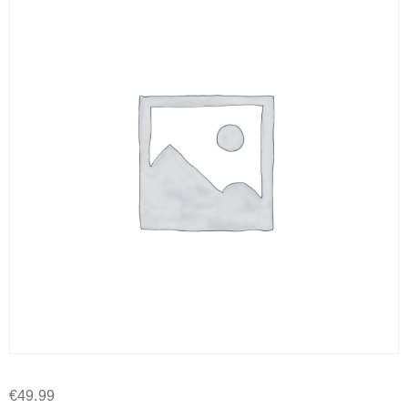
€
49.99