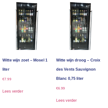
Witte wijn zoet – Mosel 1
Witte wijn droog – Croix
liter
des Vents Sauvignon
Blanc 0,75 liter
€
7.99
€
6.99
Lees verder
Lees verder