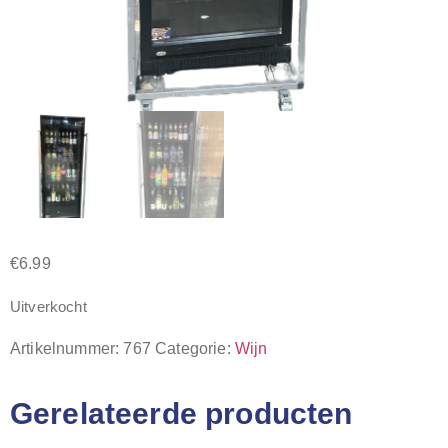
€
6.99
Uitverkocht
Artikelnummer:
767
Categorie:
Wijn
Gerelateerde producten