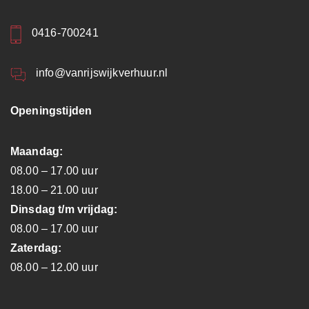
0416-700241
info@vanrijswijkverhuur.nl
Openingstijden
Maandag:
08.00 – 17.00 uur
18.00 – 21.00 uur
Dinsdag t/m vrijdag:
08.00 – 17.00 uur
Zaterdag:
08.00 – 12.00 uur