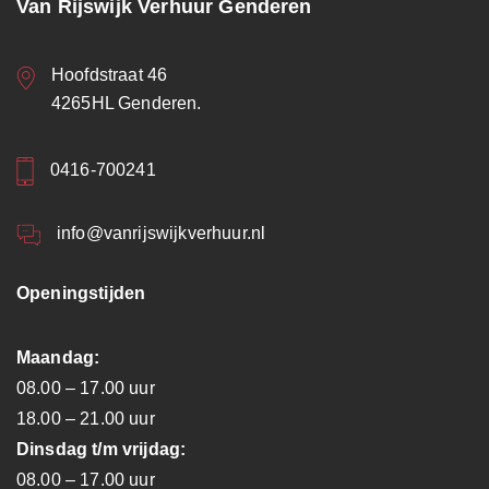
Van Rijswijk Verhuur Genderen
Hoofdstraat 46
4265HL Genderen.
0416-700241
info@vanrijswijkverhuur.nl
Openingstijden
Maandag:
08.00 – 17.00 uur
18.00 – 21.00 uur
Dinsdag t/m vrijdag:
08.00 – 17.00 uur