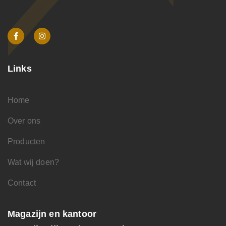
Links
Home
Over ons
Producten
Wat wij doen?
Contact
Magazijn en kantoor