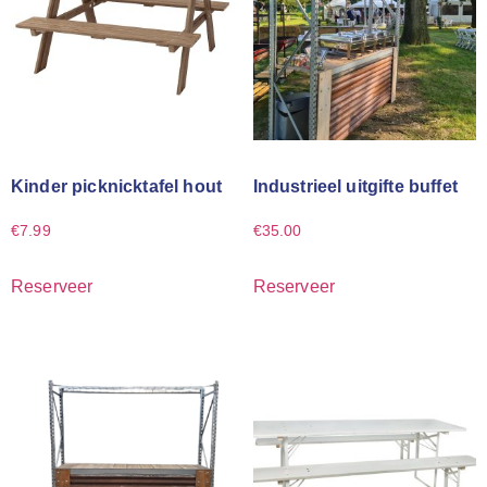
Kinder picknicktafel hout
Industrieel uitgifte buffet
€
7.99
€
35.00
Reserveer
Reserveer