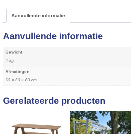
Aanvullende informatie
Aanvullende informatie
Gewicht
4 kg
Afmetingen
60 × 60 × 60 cm
Gerelateerde producten