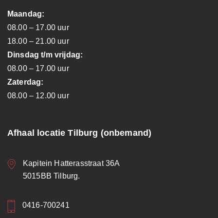
Maandag:
08.00 – 17.00 uur
18.00 – 21.00 uur
Dinsdag t/m vrijdag:
08.00 – 17.00 uur
Zaterdag:
08.00 – 12.00 uur
Afhaal locatie Tilburg (onbemand)
Kapitein Hatterasstraat 36A
5015BB Tilburg.
0416-700241