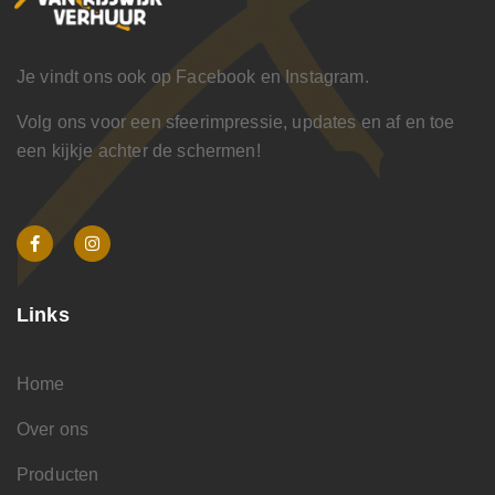
Je vindt ons ook op Facebook en Instagram.
Volg ons voor een sfeerimpressie, updates en af en toe
een kijkje achter de schermen!
Links
Home
Over ons
Producten