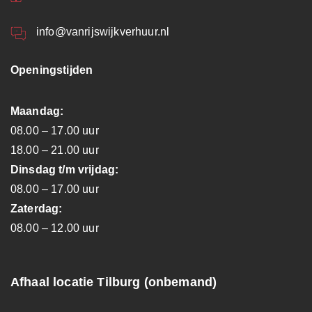
info@vanrijswijkverhuur.nl
Openingstijden
Maandag:
08.00 – 17.00 uur
18.00 – 21.00 uur
Dinsdag t/m vrijdag:
08.00 – 17.00 uur
Zaterdag:
08.00 – 12.00 uur
Afhaal locatie Tilburg (onbemand)