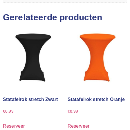
Gerelateerde producten
Statafelrok stretch Zwart
Statafelrok stretch Oranje
€
8.99
€
8.99
Reserveer
Reserveer