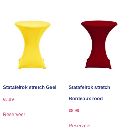
Statafelrok stretch Geel
Statafelrok stretch
Bordeaux rood
€
8.99
€
8.99
Reserveer
Reserveer