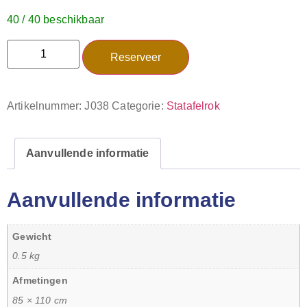
40 / 40 beschikbaar
Reserveer
Artikelnummer:
J038
Categorie:
Statafelrok
Aanvullende informatie
Aanvullende informatie
Gewicht
0.5 kg
Afmetingen
85 × 110 cm