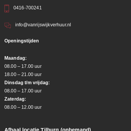
0416-700241
info@vanrijswijkverhuur.nl
Openingstijden
Maandag:
08.00 – 17.00 uur
18.00 – 21.00 uur
Dinsdag t/m vrijdag:
08.00 – 17.00 uur
Zaterdag:
08.00 – 12.00 uur
Afhaal locatie Tilburg (onbemand)