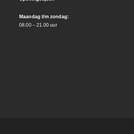
Maandag t/m zondag:
08.00 – 21.00 uur