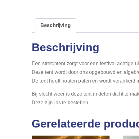
Beschrijving
Beschrijving
Een stretchtent zorgt voor een festival achtige uits
Deze tent wordt door ons opgebouwd en afgebro
De tent heeft houten palen en wordt verankerd 
Bij slecht weer is deze tent in delen dicht te m
Deze zijn los te bestellen.
Gerelateerde produ