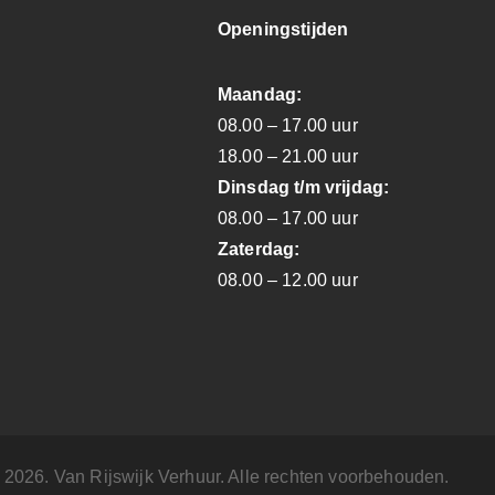
Openingstijden
Maandag:
08.00 – 17.00 uur
18.00 – 21.00 uur
Dinsdag t/m vrijdag:
08.00 – 17.00 uur
Zaterdag:
08.00 – 12.00 uur
 2026. Van Rijswijk Verhuur. Alle rechten voorbehouden.