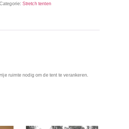
Categorie:
Stretch tenten
ije ruimte nodig om de tent te verankeren.