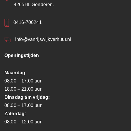
4265HL Genderen.
0416-700241
info@vanrijswijkverhuur.nl
Openingstijden
Maandag:
08.00 – 17.00 uur
18.00 – 21.00 uur
Dinsdag t/m vrijdag:
08.00 – 17.00 uur
Zaterdag:
08.00 – 12.00 uur