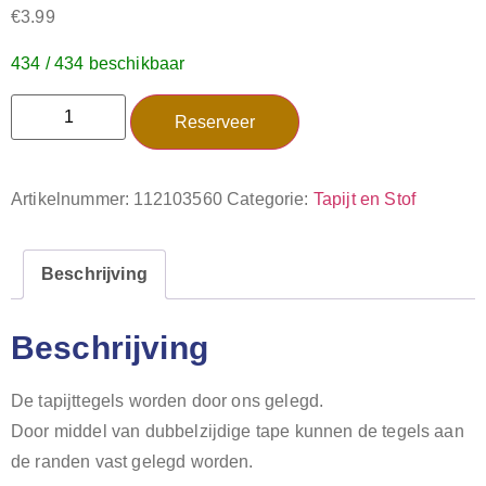
€
3.99
434 / 434 beschikbaar
Reserveer
Artikelnummer:
112103560
Categorie:
Tapijt en Stof
Beschrijving
Beschrijving
De tapijttegels worden door ons gelegd.
Door middel van dubbelzijdige tape kunnen de tegels aan
de randen vast gelegd worden.