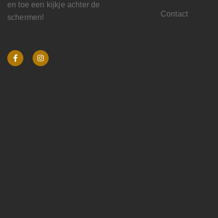
en toe een kijkje achter de
Contact
schermen!