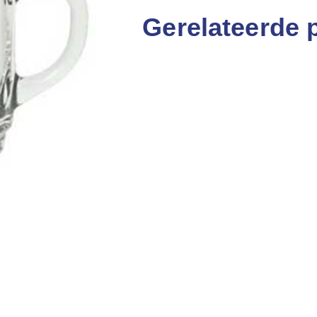
Gerelateerde 