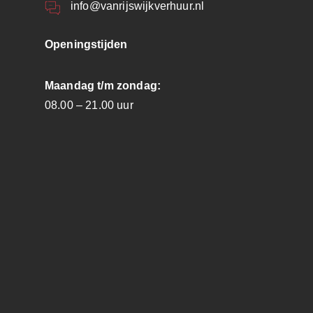
info@vanrijswijkverhuur.nl
Openingstijden
Maandag t/m zondag:
08.00 – 21.00 uur