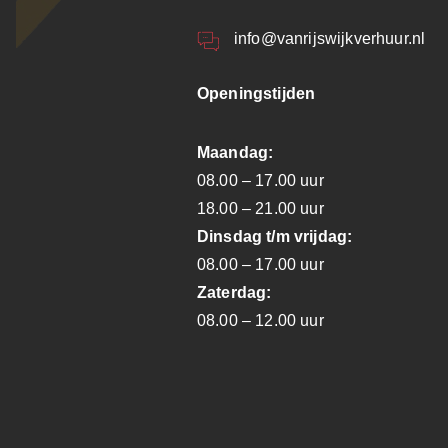
info@vanrijswijkverhuur.nl
Openingstijden
Maandag:
08.00 – 17.00 uur
18.00 – 21.00 uur
Dinsdag t/m vrijdag:
08.00 – 17.00 uur
Zaterdag:
08.00 – 12.00 uur