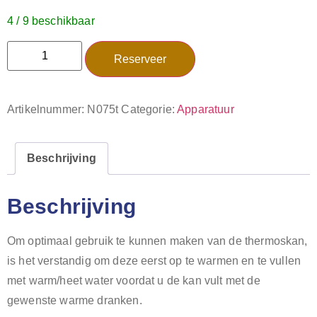
4 / 9 beschikbaar
Reserveer
Artikelnummer:
N075t
Categorie:
Apparatuur
Beschrijving
Beschrijving
Om optimaal gebruik te kunnen maken van de thermoskan,
is het verstandig om deze eerst op te warmen en te vullen
met warm/heet water voordat u de kan vult met de
gewenste warme dranken.