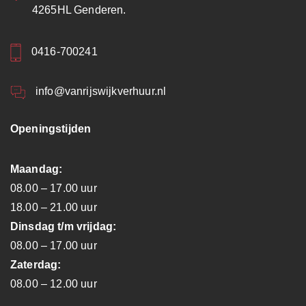
4265HL Genderen.
0416-700241
info@vanrijswijkverhuur.nl
Openingstijden
Maandag:
08.00 – 17.00 uur
18.00 – 21.00 uur
Dinsdag t/m vrijdag:
08.00 – 17.00 uur
Zaterdag:
08.00 – 12.00 uur