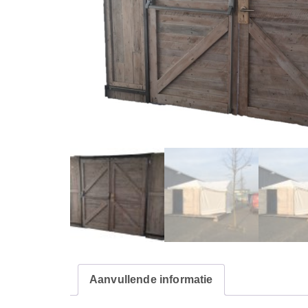
Aanvullende informatie