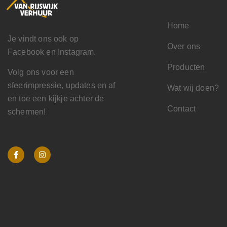
Home
Je vindt ons ook op
Over ons
Facebook en Instagram.
Producten
Volg ons voor een
sfeerimpressie, updates en af
Wat wij doen?
en toe een kijkje achter de
Contact
schermen!