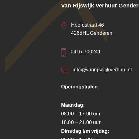
Van Rijswijk Verhuur Gende
Hoofdstraat 46
4265HL Genderen.
0416-700241
info@vanrijswijkverhuur.nl
Openingstijden
Maandag:
08.00 – 17.00 uur
18.00 – 21.00 uur
Dinsdag t/m vrijdag: