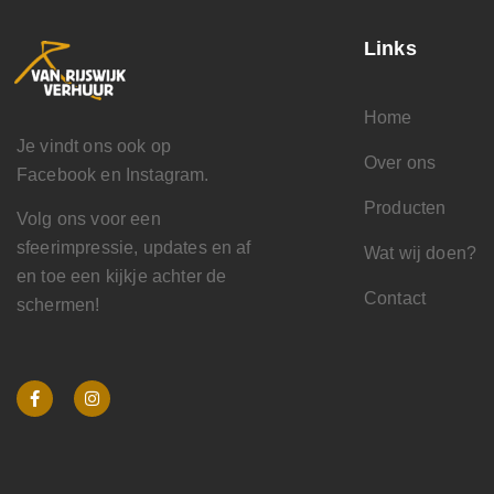
Links
Home
Je vindt ons ook op
Over ons
Facebook en Instagram.
Producten
Volg ons voor een
sfeerimpressie, updates en af
Wat wij doen?
en toe een kijkje achter de
Contact
schermen!