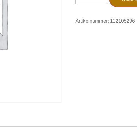
Artikelnummer:
112105296