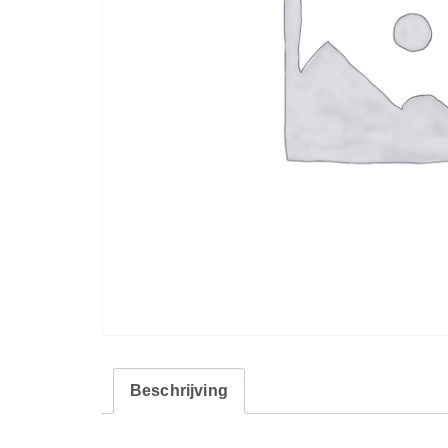
Beschrijving