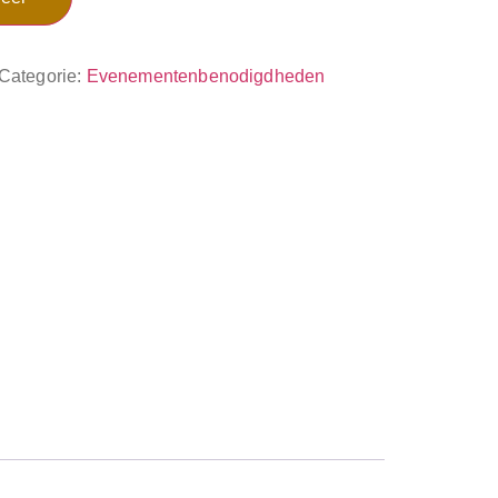
Categorie:
Evenementenbenodigdheden