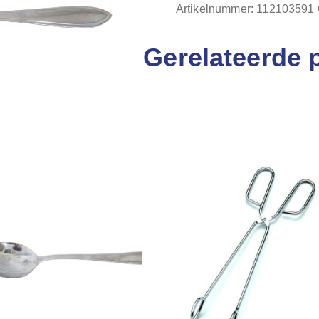
Artikelnummer:
112103591
Gerelateerde 