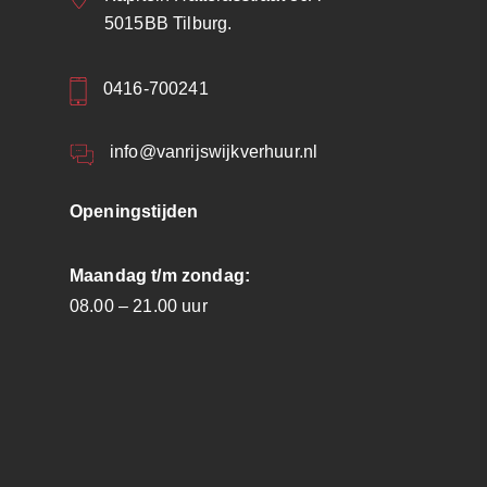
5015BB Tilburg.
0416-700241
info@vanrijswijkverhuur.nl
Openingstijden
Maandag t/m zondag:
08.00 – 21.00 uur