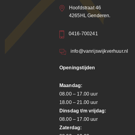
Hoofdstraat 46
4265HL Genderen.
0416-700241
info@vanrijswijkverhuur.nl
Openingstijden
Maandag:
08.00 – 17.00 uur
18.00 – 21.00 uur
Dinsdag t/m vrijdag:
08.00 – 17.00 uur
Zaterdag: