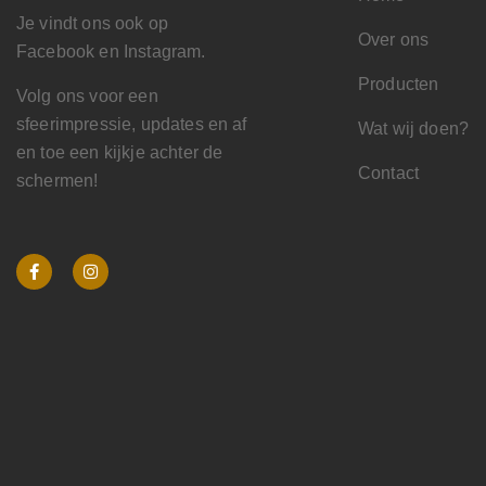
Je vindt ons ook op
Over ons
Facebook en Instagram.
Producten
Volg ons voor een
sfeerimpressie, updates en af
Wat wij doen?
en toe een kijkje achter de
Contact
schermen!