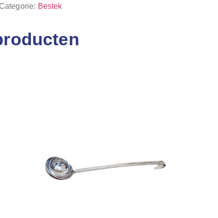
Categorie:
Bestek
producten