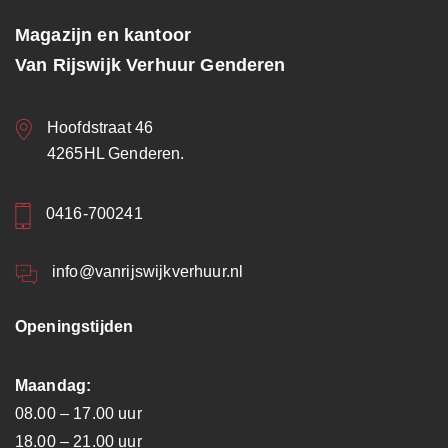
Magazijn en kantoor
Van Rijswijk Verhuur Genderen
Hoofdstraat 46
4265HL Genderen.
0416-700241
info@vanrijswijkverhuur.nl
Openingstijden
Maandag:
08.00 – 17.00 uur
18.00 – 21.00 uur