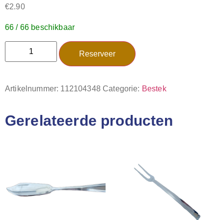
€
2.90
66 / 66 beschikbaar
Reserveer
Artikelnummer:
112104348
Categorie:
Bestek
Gerelateerde producten