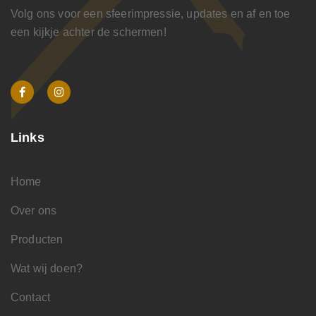
Volg ons voor een sfeerimpressie, updates en af en toe
een kijkje achter de schermen!
Links
Home
Over ons
Producten
Wat wij doen?
Contact