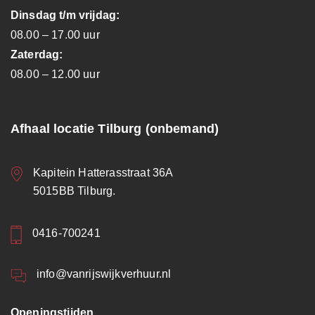
Dinsdag t/m vrijdag:
08.00 – 17.00 uur
Zaterdag:
08.00 – 12.00 uur
Afhaal locatie Tilburg (onbemand)
Kapitein Hatterasstraat 36A
5015BB Tilburg.
0416-700241
info@vanrijswijkverhuur.nl
Openingstijden