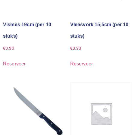
Vismes 19cm (per 10
Vleesvork 15,5cm (per 10
stuks)
stuks)
€
3.90
€
3.90
Reserveer
Reserveer