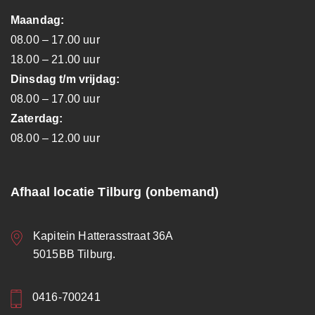
Maandag:
08.00 – 17.00 uur
18.00 – 21.00 uur
Dinsdag t/m vrijdag:
08.00 – 17.00 uur
Zaterdag:
08.00 – 12.00 uur
Afhaal locatie Tilburg (onbemand)
Kapitein Hatterasstraat 36A
5015BB Tilburg.
0416-700241