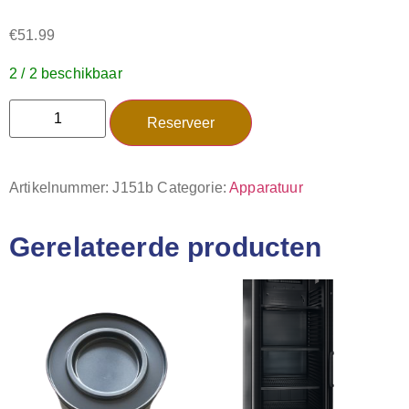
€
51.99
2 / 2 beschikbaar
Reserveer
Artikelnummer:
J151b
Categorie:
Apparatuur
Gerelateerde producten