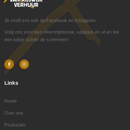
Je vindt ons ook op Facebook en Instagram.
Volg ons voor een sfeerimpressie, updates en af en toe
een kijkje achter de schermen!
Links
Home
Over ons
Producten