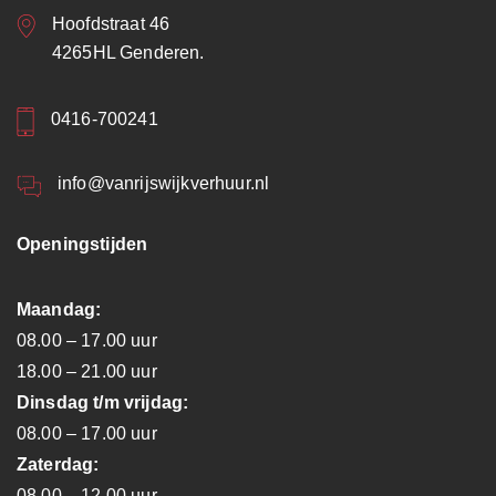
Hoofdstraat 46
4265HL Genderen.
0416-700241
info@vanrijswijkverhuur.nl
Openingstijden
Maandag:
08.00 – 17.00 uur
18.00 – 21.00 uur
Dinsdag t/m vrijdag:
08.00 – 17.00 uur
Zaterdag:
08.00 – 12.00 uur