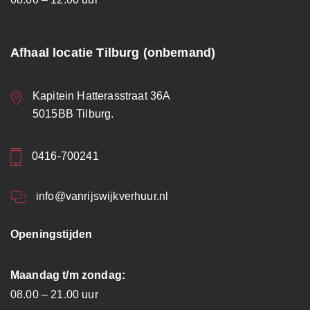
Afhaal locatie Tilburg (onbemand)
Kapitein Hatterasstraat 36A
5015BB Tilburg.
0416-700241
info@vanrijswijkverhuur.nl
Openingstijden
Maandag t/m zondag:
08.00 – 21.00 uur