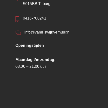
5015BB Tilburg.
0416-700241
info@vanrijswijkverhuur.nl
Openingstijden
Maandag t/m zondag:
08.00 – 21.00 uur