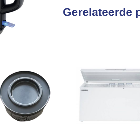
Gerelateerde 