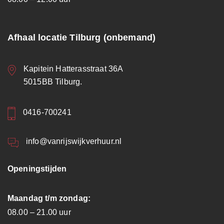
Afhaal locatie Tilburg (onbemand)
Kapitein Hatterasstraat 36A
5015BB Tilburg.
0416-700241
info@vanrijswijkverhuur.nl
Openingstijden
Maandag t/m zondag:
08.00 – 21.00 uur