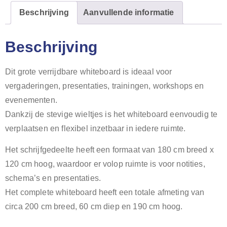
Beschrijving
Aanvullende informatie
Beschrijving
Dit grote verrijdbare whiteboard is ideaal voor
vergaderingen, presentaties, trainingen, workshops en
evenementen.
Dankzij de stevige wieltjes is het whiteboard eenvoudig te
verplaatsen en flexibel inzetbaar in iedere ruimte.
Het schrijfgedeelte heeft een formaat van 180 cm breed x
120 cm hoog, waardoor er volop ruimte is voor notities,
schema’s en presentaties.
Het complete whiteboard heeft een totale afmeting van
circa 200 cm breed, 60 cm diep en 190 cm hoog.