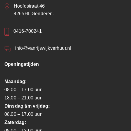
Hoofdstraat 46
4265HL Genderen.
0416-700241
info@vanrijswijkverhuur.nl
Openingstijden
Maandag:
08.00 – 17.00 uur
18.00 – 21.00 uur
Dinsdag t/m vrijdag:
08.00 – 17.00 uur
Zaterdag:
08.00 – 12.00 uur