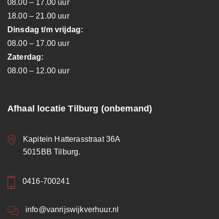
08.00 – 17.00 uur
18.00 – 21.00 uur
Dinsdag t/m vrijdag:
08.00 – 17.00 uur
Zaterdag:
08.00 – 12.00 uur
Afhaal locatie Tilburg (onbemand)
Kapitein Hatterasstraat 36A
5015BB Tilburg.
0416-700241
info@vanrijswijkverhuur.nl