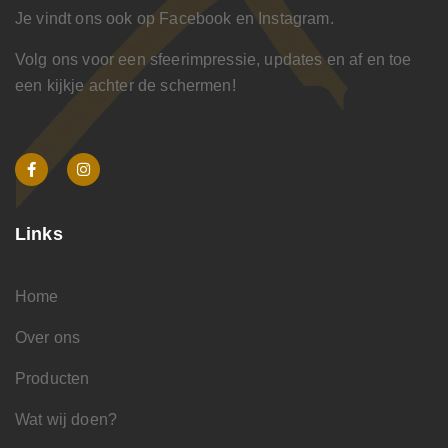
Je vindt ons ook op Facebook en Instagram.
Volg ons voor een sfeerimpressie, updates en af en toe
een kijkje achter de schermen!
Links
Home
Over ons
Producten
Wat wij doen?