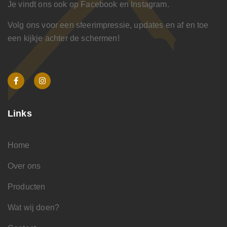
Je vindt ons ook op Facebook en Instagram.
Volg ons voor een sfeerimpressie, updates en af en toe
een kijkje achter de schermen!
Links
Home
Over ons
Producten
Wat wij doen?