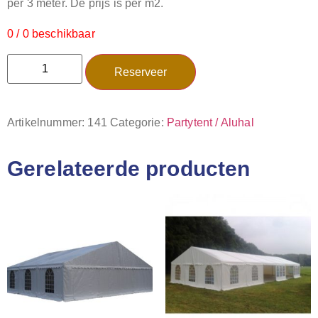
per 3 meter. De prijs is per m2.
0 / 0 beschikbaar
Reserveer
Artikelnummer:
141
Categorie:
Partytent / Aluhal
Gerelateerde producten