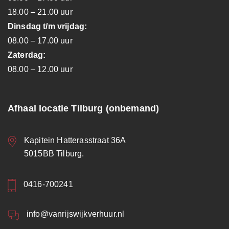
18.00 – 21.00 uur
Dinsdag t/m vrijdag:
08.00 – 17.00 uur
Zaterdag:
08.00 – 12.00 uur
Afhaal locatie Tilburg (onbemand)
Kapitein Hatterasstraat 36A
5015BB Tilburg.
0416-700241
info@vanrijswijkverhuur.nl