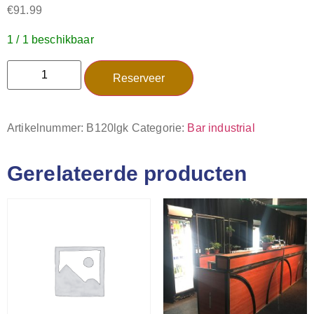
€
91.99
1 / 1 beschikbaar
Reserveer
Artikelnummer:
B120lgk
Categorie:
Bar industrial
Gerelateerde producten