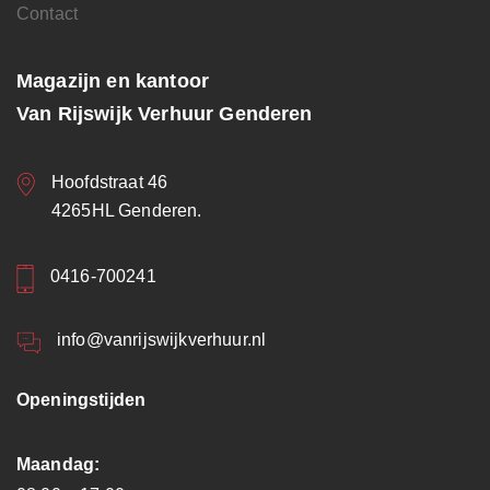
Contact
Magazijn en kantoor
Van Rijswijk Verhuur Genderen
Hoofdstraat 46
4265HL Genderen.
0416-700241
info@vanrijswijkverhuur.nl
Openingstijden
Maandag: