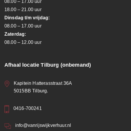
08.00 – 17.00 uur
18.00 – 21.00 uur
Dinsdag t/m vrijdag:
08.00 – 17.00 uur
Zaterdag:
08.00 – 12.00 uur
Afhaal locatie Tilburg (onbemand)
Kapitein Hatterasstraat 36A
5015BB Tilburg.
0416-700241
info@vanrijswijkverhuur.nl