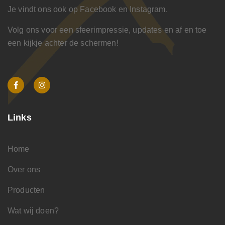
Je vindt ons ook op Facebook en Instagram.
Volg ons voor een sfeerimpressie, updates en af en toe
een kijkje achter de schermen!
Links
Home
Over ons
Producten
Wat wij doen?