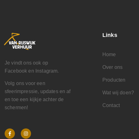
Links
Home
Je vindt ons ook op
Over ons
Facebook en Instagram.
Producten
Volg ons voor een
sfeerimpressie, updates en af
Wat wij doen?
en toe een kijkje achter de
Contact
schermen!