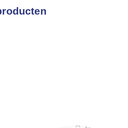
producten