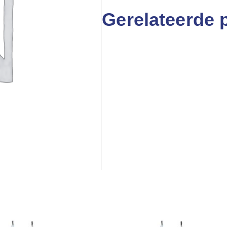
Gerelateerde 