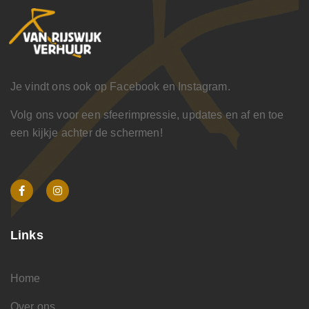
Je vindt ons ook op Facebook en Instagram.
Volg ons voor een sfeerimpressie, updates en af en toe
een kijkje achter de schermen!
Links
Home
Over ons