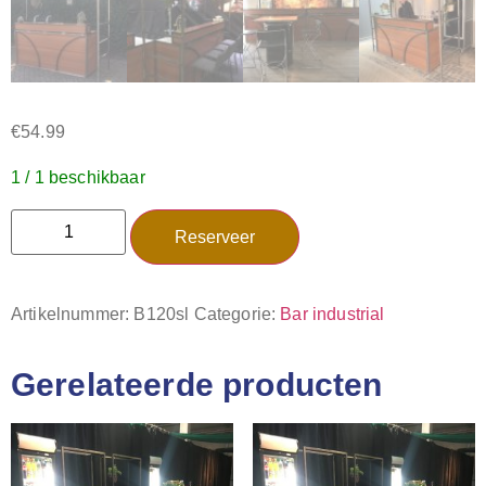
€
54.99
1 / 1 beschikbaar
Reserveer
Artikelnummer:
B120sl
Categorie:
Bar industrial
Gerelateerde producten