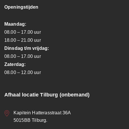
Openingstijden
Maandag:
08.00 – 17.00 uur
18.00 – 21.00 uur
Dinsdag t/m vrijdag:
08.00 – 17.00 uur
Zaterdag:
08.00 – 12.00 uur
Afhaal locatie Tilburg (onbemand)
Kapitein Hatterasstraat 36A
5015BB Tilburg.