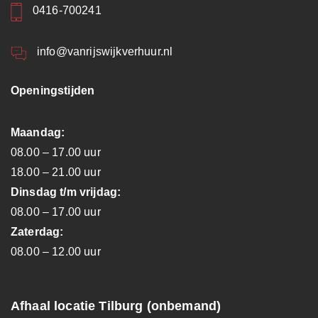
0416-700241
info@vanrijswijkverhuur.nl
Openingstijden
Maandag:
08.00 – 17.00 uur
18.00 – 21.00 uur
Dinsdag t/m vrijdag:
08.00 – 17.00 uur
Zaterdag:
08.00 – 12.00 uur
Afhaal locatie Tilburg (onbemand)