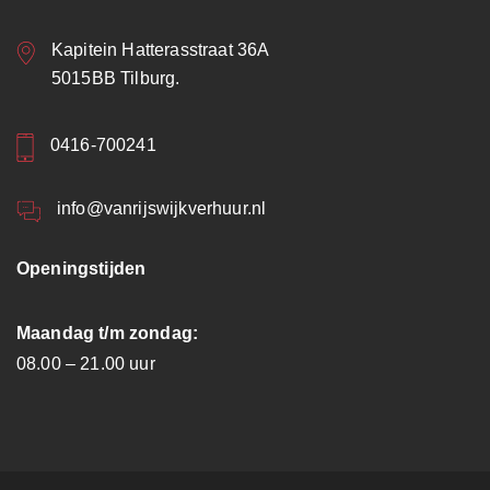
Kapitein Hatterasstraat 36A
5015BB Tilburg.
0416-700241
info@vanrijswijkverhuur.nl
Openingstijden
Maandag t/m zondag:
08.00 – 21.00 uur