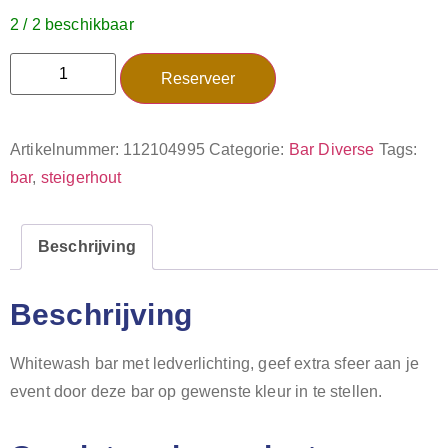
2 / 2 beschikbaar
Reserveer
Artikelnummer:
112104995
Categorie:
Bar Diverse
Tags:
bar
,
steigerhout
Beschrijving
Beschrijving
Whitewash bar met ledverlichting, geef extra sfeer aan je
event door deze bar op gewenste kleur in te stellen.