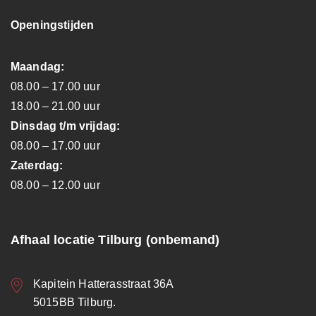
Openingstijden
Maandag:
08.00 – 17.00 uur
18.00 – 21.00 uur
Dinsdag t/m vrijdag:
08.00 – 17.00 uur
Zaterdag:
08.00 – 12.00 uur
Afhaal locatie Tilburg (onbemand)
Kapitein Hatterasstraat 36A
5015BB Tilburg.