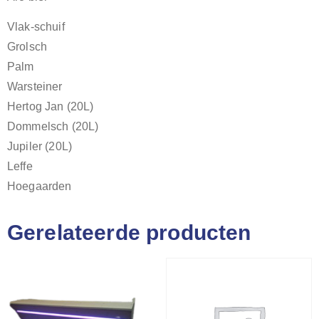
Vlak-schuif
Grolsch
Palm
Warsteiner
Hertog Jan (20L)
Dommelsch (20L)
Jupiler (20L)
Leffe
Hoegaarden
Gerelateerde producten