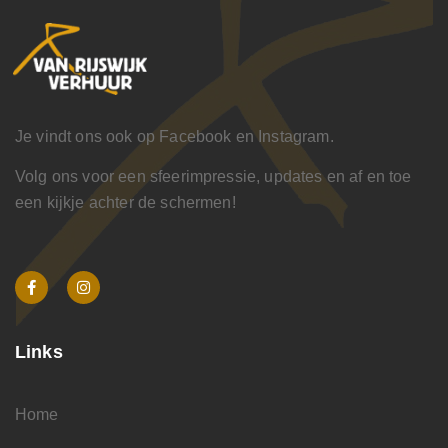
Je vindt ons ook op Facebook en Instagram.
Volg ons voor een sfeerimpressie, updates en af en toe
een kijkje achter de schermen!
Links
Home