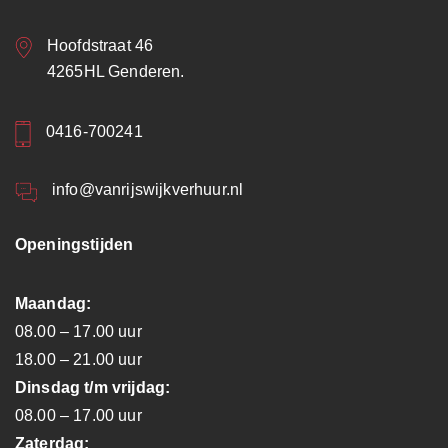
Hoofdstraat 46
4265HL Genderen.
0416-700241
info@vanrijswijkverhuur.nl
Openingstijden
Maandag:
08.00 – 17.00 uur
18.00 – 21.00 uur
Dinsdag t/m vrijdag:
08.00 – 17.00 uur
Zaterdag: