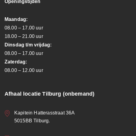
Openingstijden
Maandag:
08.00 – 17.00 uur
18.00 – 21.00 uur
Dinsdag t/m vrijdag:
08.00 – 17.00 uur
Zaterdag:
08.00 – 12.00 uur
Afhaal locatie Tilburg (onbemand)
Kapitein Hatterasstraat 36A
5015BB Tilburg.