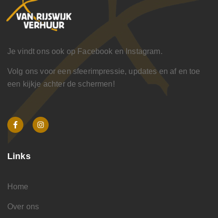
Je vindt ons ook op Facebook en Instagram.
Volg ons voor een sfeerimpressie, updates en af en toe
een kijkje achter de schermen!
Links
Home
Over ons