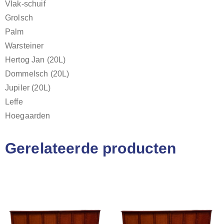
Vlak-schuif
Grolsch
Palm
Warsteiner
Hertog Jan (20L)
Dommelsch (20L)
Jupiler (20L)
Leffe
Hoegaarden
Gerelateerde producten