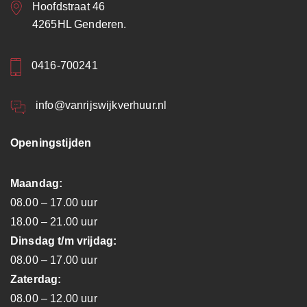
Hoofdstraat 46
4265HL Genderen.
0416-700241
info@vanrijswijkverhuur.nl
Openingstijden
Maandag:
08.00 – 17.00 uur
18.00 – 21.00 uur
Dinsdag t/m vrijdag:
08.00 – 17.00 uur
Zaterdag:
08.00 – 12.00 uur