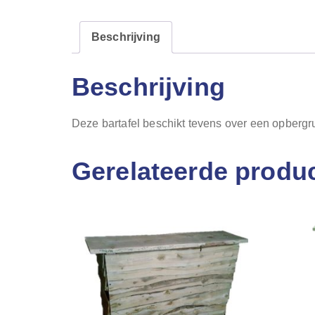
Beschrijving
Beschrijving
Deze bartafel beschikt tevens over een opbergru
Gerelateerde produ