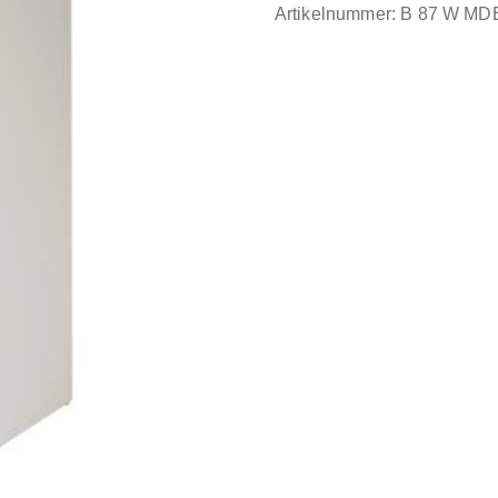
Artikelnummer:
B 87 W M