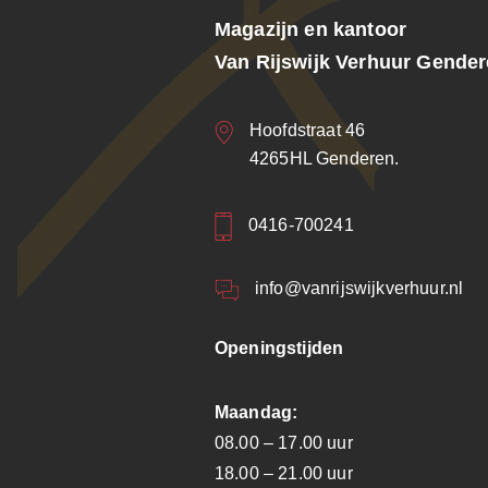
Magazijn en kantoor
Van Rijswijk Verhuur Gende
Hoofdstraat 46
4265HL Genderen.
0416-700241
info@vanrijswijkverhuur.nl
Openingstijden
Maandag:
08.00 – 17.00 uur
18.00 – 21.00 uur