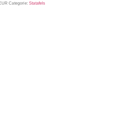
DEUR
Categorie:
Statafels