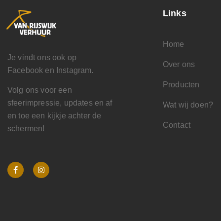
Links
Home
Je vindt ons ook op
Over ons
Facebook en Instagram.
Producten
Volg ons voor een
sfeerimpressie, updates en af
Wat wij doen?
en toe een kijkje achter de
Contact
schermen!