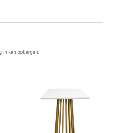
g in kan opbergen.