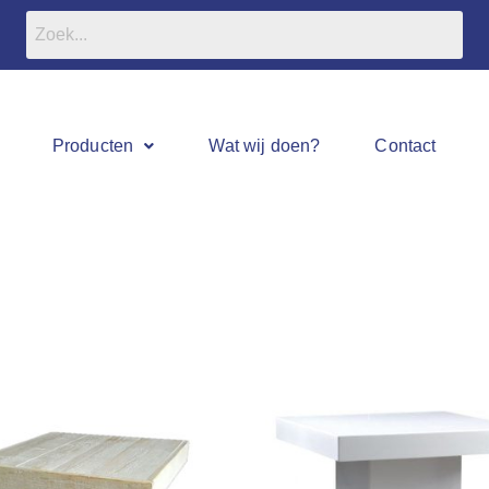
Producten
Wat wij doen?
Contact