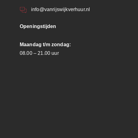
info@vanrijswijkverhuur.nl
Openingstijden
Maandag t/m zondag:
08.00 – 21.00 uur