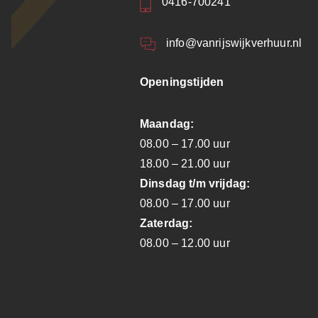
0416-700241
info@vanrijswijkverhuur.nl
Openingstijden
Maandag:
08.00 – 17.00 uur
18.00 – 21.00 uur
Dinsdag t/m vrijdag:
08.00 – 17.00 uur
Zaterdag:
08.00 – 12.00 uur