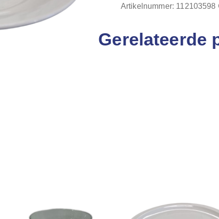
Artikelnummer:
112103598
Gerelateerde 