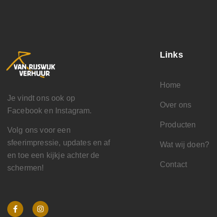
Links
Home
Je vindt ons ook op
Over ons
Facebook en Instagram.
Producten
Volg ons voor een
sfeerimpressie, updates en af
Wat wij doen?
en toe een kijkje achter de
Contact
schermen!