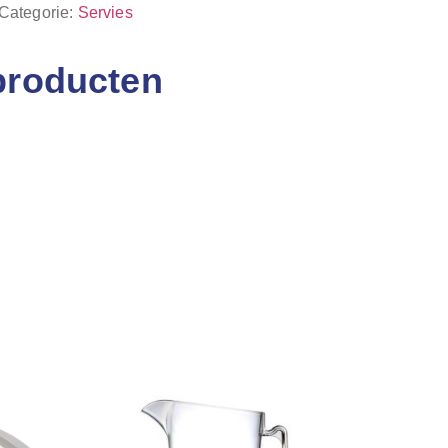
Categorie:
Servies
producten