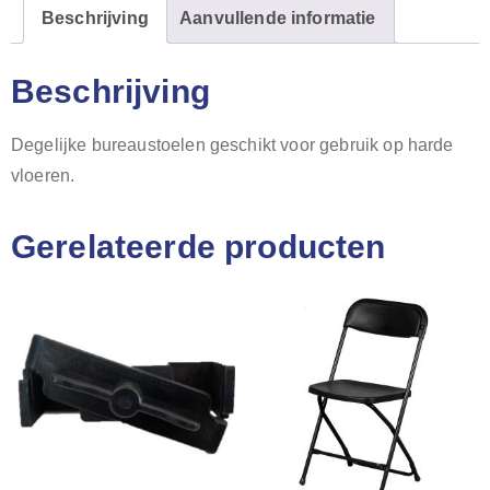
Beschrijving
Aanvullende informatie
Beschrijving
Degelijke bureaustoelen geschikt voor gebruik op harde
vloeren.
Gerelateerde producten