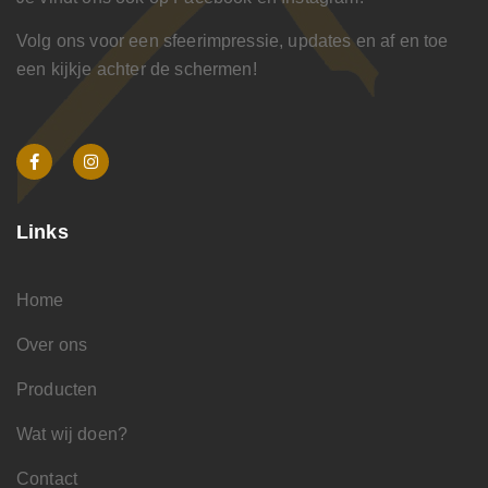
Volg ons voor een sfeerimpressie, updates en af en toe
een kijkje achter de schermen!
Links
Home
Over ons
Producten
Wat wij doen?
Contact