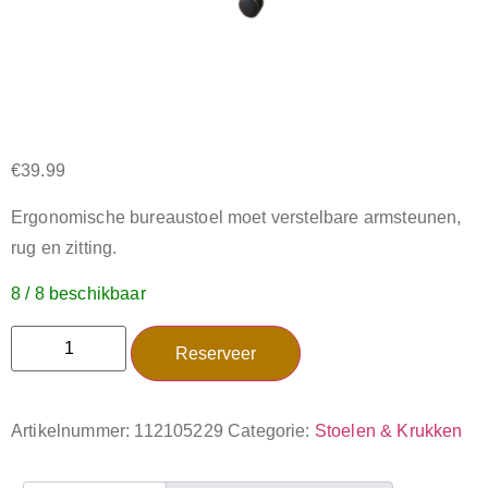
€
39.99
Ergonomische bureaustoel moet verstelbare armsteunen,
rug en zitting.
8 / 8 beschikbaar
Reserveer
Artikelnummer:
112105229
Categorie:
Stoelen & Krukken