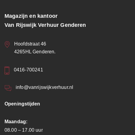
Magazijn en kantoor
Van Rijswijk Verhuur Genderen
Hoofdstraat 46
4265HL Genderen.
0416-700241
info@vanrijswijkverhuur.nl
Openingstijden
Maandag:
08.00 – 17.00 uur