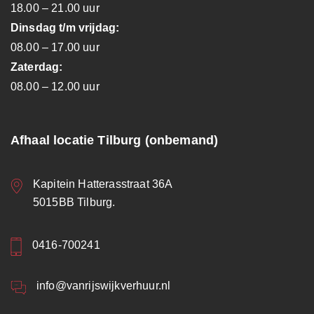
18.00 – 21.00 uur
Dinsdag t/m vrijdag:
08.00 – 17.00 uur
Zaterdag:
08.00 – 12.00 uur
Afhaal locatie Tilburg (onbemand)
Kapitein Hatterasstraat 36A
5015BB Tilburg.
0416-700241
info@vanrijswijkverhuur.nl