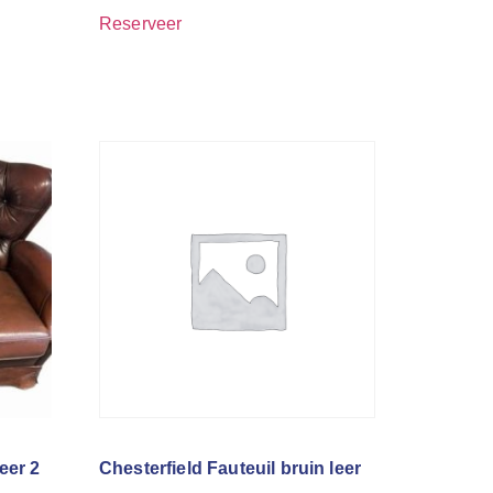
Reserveer
eer 2
Chesterfield Fauteuil bruin leer