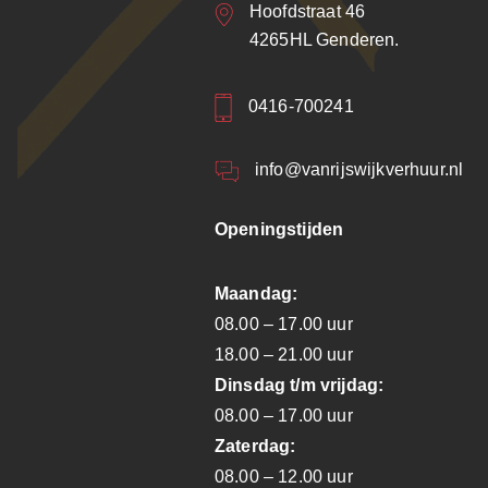
Hoofdstraat 46
4265HL Genderen.
0416-700241
info@vanrijswijkverhuur.nl
Openingstijden
Maandag:
08.00 – 17.00 uur
18.00 – 21.00 uur
Dinsdag t/m vrijdag:
08.00 – 17.00 uur
Zaterdag:
08.00 – 12.00 uur