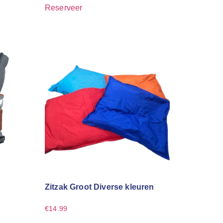
Reserveer
Zitzak Groot Diverse kleuren
€
14.99