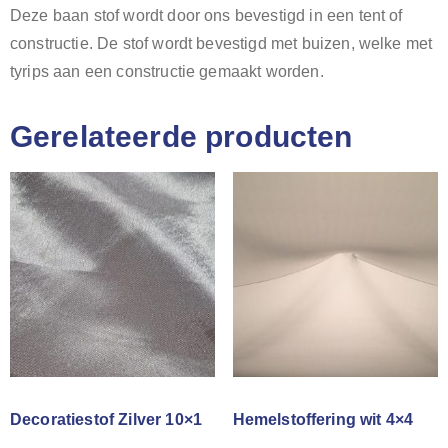
Deze baan stof wordt door ons bevestigd in een tent of
constructie. De stof wordt bevestigd met buizen, welke met
tyrips aan een constructie gemaakt worden.
Gerelateerde producten
Decoratiestof Zilver 10×1
Hemelstoffering wit 4×4