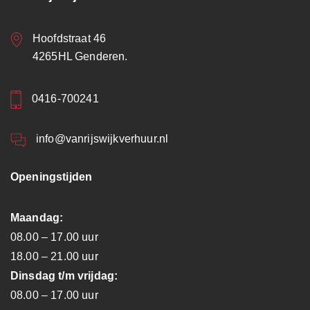
Hoofdstraat 46
4265HL Genderen.
0416-700241
info@vanrijswijkverhuur.nl
Openingstijden
Maandag:
08.00 – 17.00 uur
18.00 – 21.00 uur
Dinsdag t/m vrijdag:
08.00 – 17.00 uur