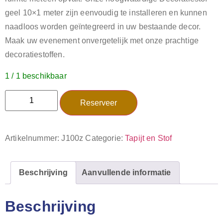
geel 10×1 meter zijn eenvoudig te installeren en kunnen
naadloos worden geïntegreerd in uw bestaande decor.
Maak uw evenement onvergetelijk met onze prachtige
decoratiestoffen.
1 / 1 beschikbaar
Reserveer
Artikelnummer:
J100z
Categorie:
Tapijt en Stof
Beschrijving
Aanvullende informatie
Beschrijving