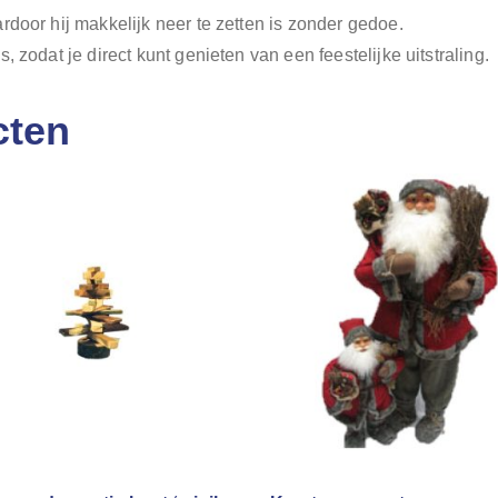
rdoor hij makkelijk neer te zetten is zonder gedoe.
 zodat je direct kunt genieten van een feestelijke uitstraling.
cten