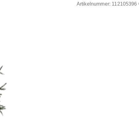
Artikelnummer:
112105396