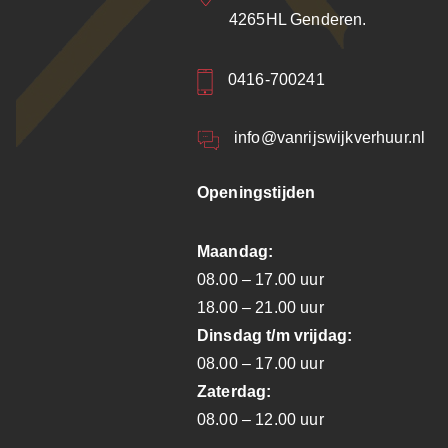
4265HL Genderen.
0416-700241
info@vanrijswijkverhuur.nl
Openingstijden
Maandag:
08.00 – 17.00 uur
18.00 – 21.00 uur
Dinsdag t/m vrijdag:
08.00 – 17.00 uur
Zaterdag:
08.00 – 12.00 uur