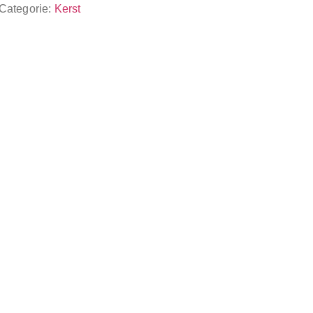
Categorie:
Kerst