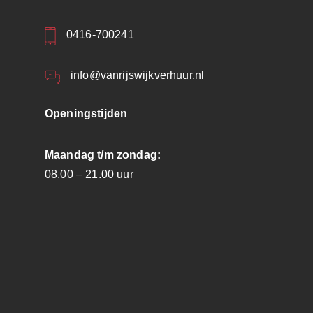
0416-700241
info@vanrijswijkverhuur.nl
Openingstijden
Maandag t/m zondag:
08.00 – 21.00 uur