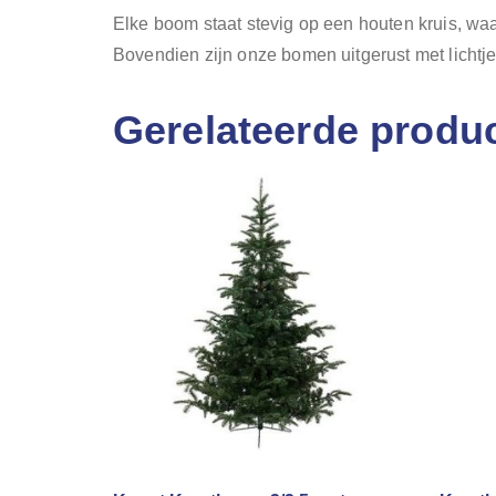
Elke boom staat stevig op een houten kruis, waa
Bovendien zijn onze bomen uitgerust met lichtjes,
Gerelateerde produ