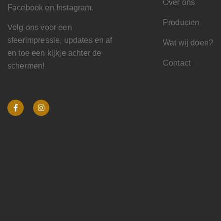
Over ons
Facebook en Instagram.
Producten
Volg ons voor een
sfeerimpressie, updates en af
Wat wij doen?
en toe een kijkje achter de
Contact
schermen!