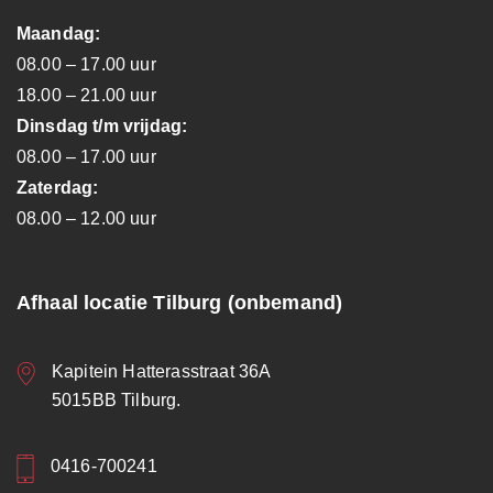
Maandag:
08.00 – 17.00 uur
18.00 – 21.00 uur
Dinsdag t/m vrijdag:
08.00 – 17.00 uur
Zaterdag:
08.00 – 12.00 uur
Afhaal locatie Tilburg (onbemand)
Kapitein Hatterasstraat 36A
5015BB Tilburg.
0416-700241