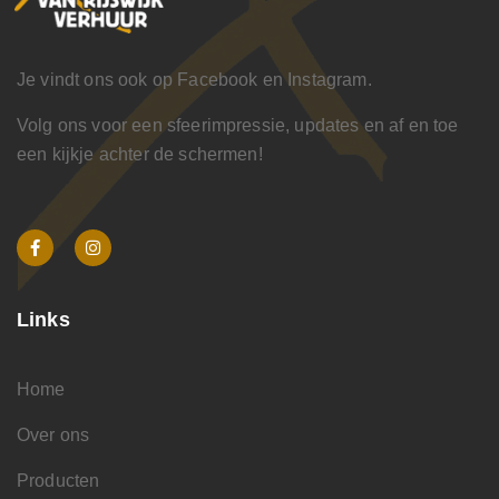
Je vindt ons ook op Facebook en Instagram.
Volg ons voor een sfeerimpressie, updates en af en toe
een kijkje achter de schermen!
Links
Home
Over ons
Producten