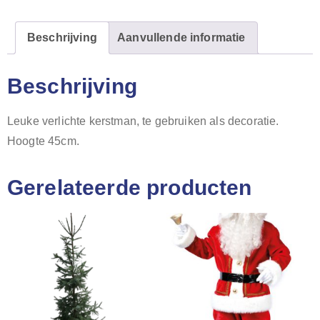
Beschrijving
Aanvullende informatie
Beschrijving
Leuke verlichte kerstman, te gebruiken als decoratie.
Hoogte 45cm.
Gerelateerde producten