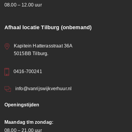
08.00 – 12.00 uur
Afhaal locatie Tilburg (onbemand)
Kapitein Hatterasstraat 36A
5015BB Tilburg.
0416-700241
info@vanrijswijkverhuur.nl
Openingstijden
Maandag t/m zondag:
08.00 – 21.00 uur