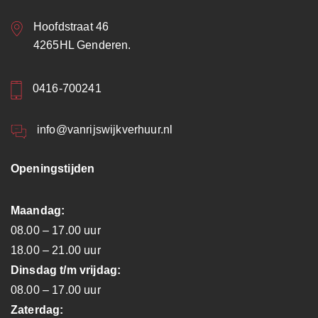
Hoofdstraat 46
4265HL Genderen.
0416-700241
info@vanrijswijkverhuur.nl
Openingstijden
Maandag:
08.00 – 17.00 uur
18.00 – 21.00 uur
Dinsdag t/m vrijdag:
08.00 – 17.00 uur
Zaterdag: