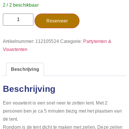
2 / 2 beschikbaar
Reserveer
Artikelnummer:
112105524
Categorie:
Partytenten &
Vouwtenten
Beschrijving
Beschrijving
Een vouwtent is een snel neer te zetten tent. Met 2
personen ben je ca 5 minuten bezig met het plaatsen van
de tent.
Rondom is de tent dicht te maken met zeilen. Deze zeilen