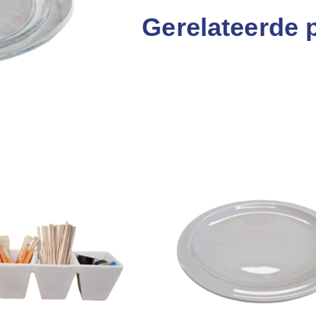
Gerelateerde 