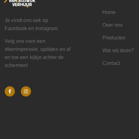
Home
Je vindt ons ook op
Over ons
Facebook en Instagram.
Producten
Volg ons voor een
sfeerimpressie, updates en af
Wat wij doen?
en toe een kijkje achter de
Contact
schermen!