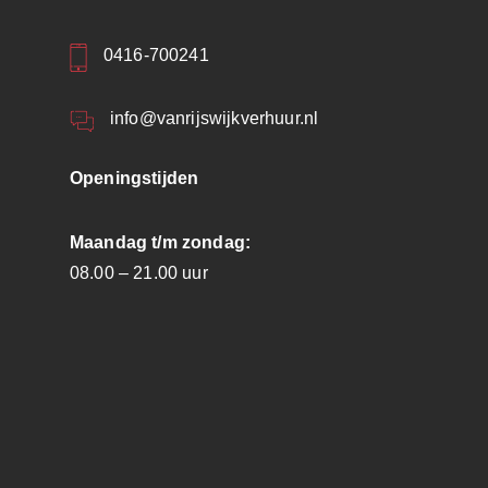
0416-700241
info@vanrijswijkverhuur.nl
Openingstijden
Maandag t/m zondag:
08.00 – 21.00 uur