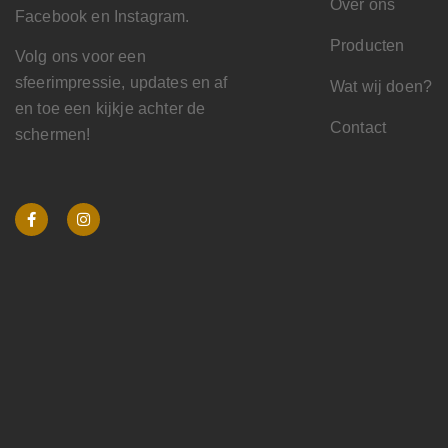
Over ons
Facebook en Instagram.
Producten
Volg ons voor een
sfeerimpressie, updates en af
Wat wij doen?
en toe een kijkje achter de
Contact
schermen!