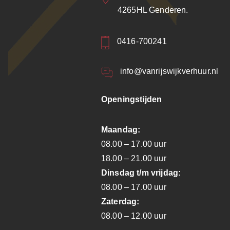
4265HL Genderen.
0416-700241
info@vanrijswijkverhuur.nl
Openingstijden
Maandag:
08.00 – 17.00 uur
18.00 – 21.00 uur
Dinsdag t/m vrijdag:
08.00 – 17.00 uur
Zaterdag:
08.00 – 12.00 uur