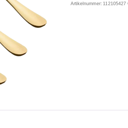
Artikelnummer:
112105427