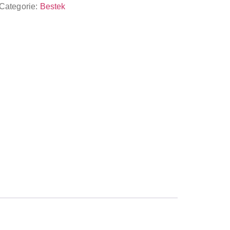
Categorie:
Bestek