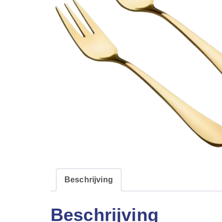
Beschrijving
Beschrijving