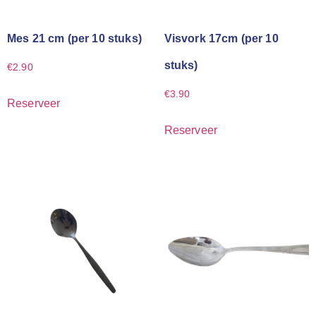
Mes 21 cm (per 10 stuks)
Visvork 17cm (per 10
stuks)
€
2.90
€
3.90
Reserveer
Reserveer