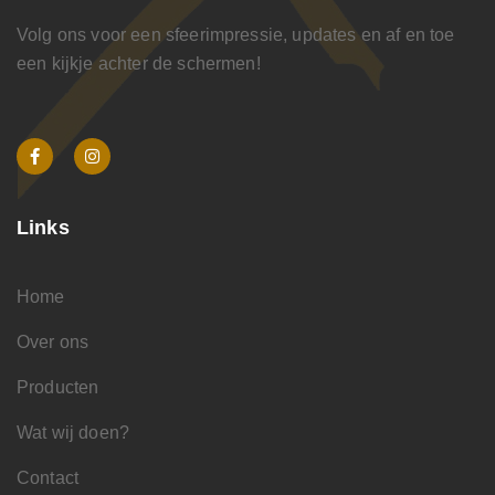
Volg ons voor een sfeerimpressie, updates en af en toe
een kijkje achter de schermen!
Links
Home
Over ons
Producten
Wat wij doen?
Contact