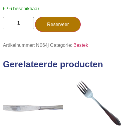
6 / 6 beschikbaar
Reserveer
Artikelnummer:
N064j
Categorie:
Bestek
Gerelateerde producten