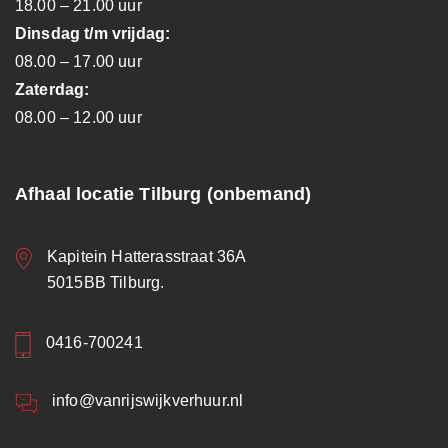
18.00 – 21.00 uur
Dinsdag t/m vrijdag:
08.00 – 17.00 uur
Zaterdag:
08.00 – 12.00 uur
Afhaal locatie Tilburg (onbemand)
Kapitein Hatterasstraat 36A
5015BB Tilburg.
0416-700241
info@vanrijswijkverhuur.nl