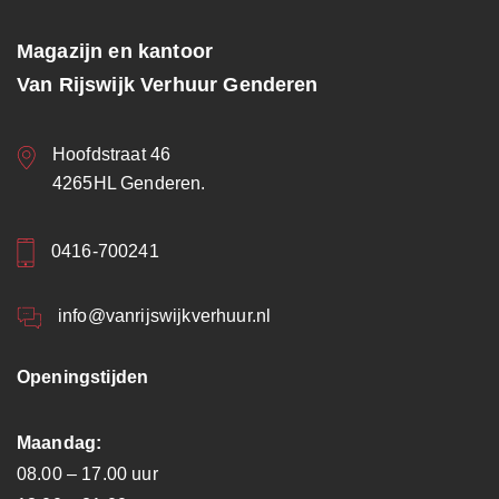
Magazijn en kantoor
Van Rijswijk Verhuur Genderen
Hoofdstraat 46
4265HL Genderen.
0416-700241
info@vanrijswijkverhuur.nl
Openingstijden
Maandag:
08.00 – 17.00 uur