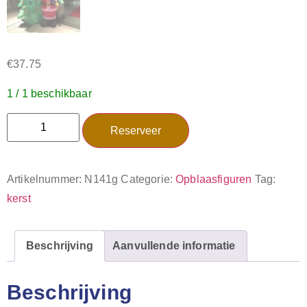
€
37.75
1 / 1 beschikbaar
Reserveer
Artikelnummer:
N141g
Categorie:
Opblaasfiguren
Tag:
kerst
Beschrijving
Aanvullende informatie
Beschrijving