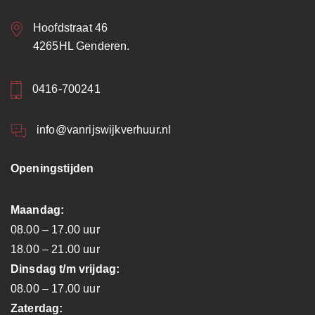
Hoofdstraat 46
4265HL Genderen.
0416-700241
info@vanrijswijkverhuur.nl
Openingstijden
Maandag:
08.00 – 17.00 uur
18.00 – 21.00 uur
Dinsdag t/m vrijdag:
08.00 – 17.00 uur
Zaterdag: