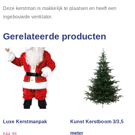
Deze kerstman is makkelijk te plaatsen en heeft een
ingebouwde ventilator.
Gerelateerde producten
Luxe Kerstmanpak
Kunst Kerstboom 3/3,5
meter
€
44.99