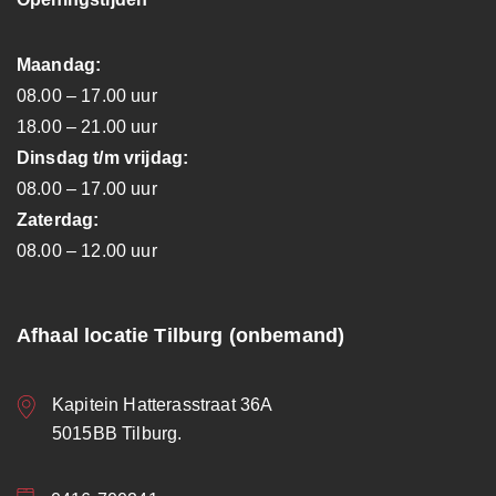
Maandag:
08.00 – 17.00 uur
18.00 – 21.00 uur
Dinsdag t/m vrijdag:
08.00 – 17.00 uur
Zaterdag:
08.00 – 12.00 uur
Afhaal locatie Tilburg (onbemand)
Kapitein Hatterasstraat 36A
5015BB Tilburg.