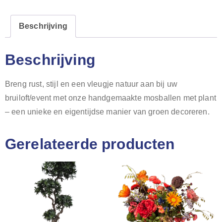
Beschrijving
Beschrijving
Breng rust, stijl en een vleugje natuur aan bij uw
bruiloft/event met onze handgemaakte mosballen met plant
– een unieke en eigentijdse manier van groen decoreren.
Gerelateerde producten