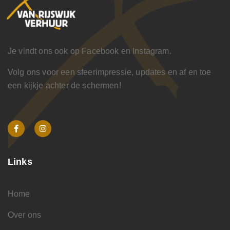
Je vindt ons ook op Facebook en Instagram.
Volg ons voor een sfeerimpressie, updates en af en toe
een kijkje achter de schermen!
Links
Home
Over ons