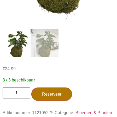
€
24.99
3 / 3 beschikbaar
Reserveer
Artikelnummer:
112105275
Categorie:
Bloemen & Planten