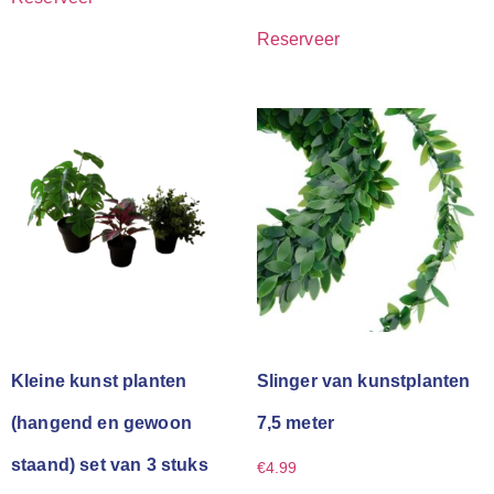
Reserveer
Kleine kunst planten
Slinger van kunstplanten
(hangend en gewoon
7,5 meter
staand) set van 3 stuks
€
4.99