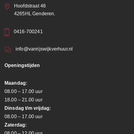
Hoofdstraat 46
4265HL Genderen.
0416-700241
info@vanrijswijkverhuur.nl
Openingstijden
Maandag:
08.00 – 17.00 uur
18.00 – 21.00 uur
Dinsdag t/m vrijdag:
08.00 – 17.00 uur
Zaterdag:
08.00 – 12.00 uur